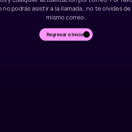
no podrás asistir a la llamada , no te olvides de 
mismo correo.
Regresar a Inicio