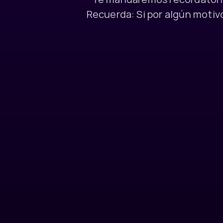
Recuerda: Si por algún motivo 