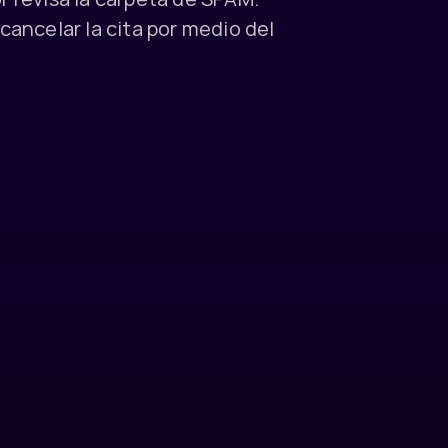
cancelar la cita por medio del 